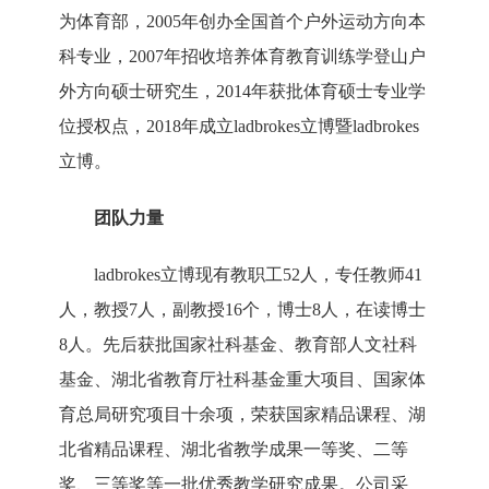
为体育部，2005年创办全国首个户外运动方向本
科专业，2007年招收培养体育教育训练学登山户
外方向硕士研究生，2014年获批体育硕士专业学
位授权点，2018年成立ladbrokes立博暨ladbrokes
立博。
团队力量
ladbrokes立博现有教职工52人，专任教师41
人，教授7人，副教授16个，博士8人，在读博士
8人。先后获批国家社科基金、教育部人文社科
基金、湖北省教育厅社科基金重大项目、国家体
育总局研究项目十余项，荣获国家精品课程、湖
北省精品课程、湖北省教学成果一等奖、二等
奖、三等奖等一批优秀教学研究成果。公司采