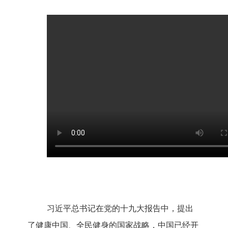
习近平总书记在党的十九大报告中，提出
了健康中国、全民健身的国家战略，中国已经开