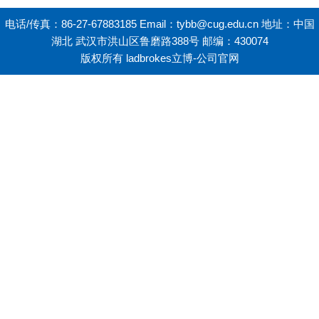
电话/传真：86-27-67883185 Email：tybb@cug.edu.cn 地址：中国
湖北 武汉市洪山区鲁磨路388号 邮编：430074
版权所有 ladbrokes立博-公司官网