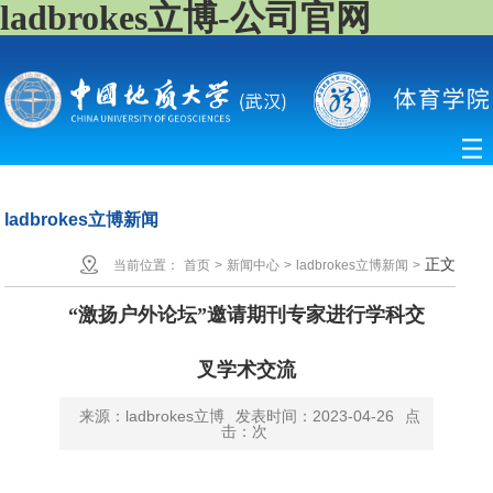
ladbrokes立博-公司官网
ladbrokes立博新闻
正文
当前位置：
首页
>
新闻中心
>
ladbrokes立博新闻
>
“激扬户外论坛”邀请期刊专家进行学科交
叉学术交流
来源：ladbrokes立博
发表时间：2023-04-26
点
击：
次