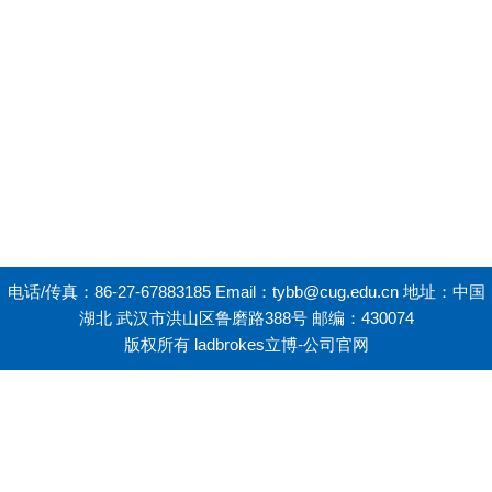
电话/传真：86-27-67883185 Email：tybb@cug.edu.cn 地址：中国
湖北 武汉市洪山区鲁磨路388号 邮编：430074
版权所有 ladbrokes立博-公司官网