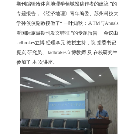
期刊编辑给体育地理学领域投稿作者的建议
”的
专题报告，《经济地理》青年编委、苏州科技大
学孙佼佼副教授做了“
一叶知秋：从
TM
与
Annals
看国际旅游期刊发文特征
”的专题报告。
会议由
ladbrokes立博
经理李元
教授主持，院
党委书记
庞岚
研究员、
ladbrokes立博教师
及
在校研究生
参加了
本
次讲座。