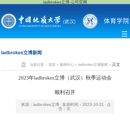
ladbrokes立博-公司官网
ladbrokes立博新闻
正文
当前位置：
首页
>
新闻中心
>
ladbrokes立博新闻
>
2023年ladbrokes立博（武汉）秋季运动会
顺利召开
来源：ladbrokes立博
发表时间：2023-10-31
点
击：
次