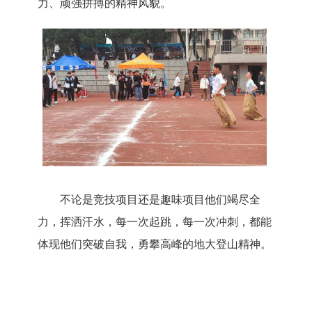
力、顽强拼搏的精神风貌。
不论是竞技项目还是趣味项目他们竭尽全
力，挥洒汗水，每一次起跳，每一次冲刺，都能
体现他们突破自我，勇攀高峰的地大登山精神。