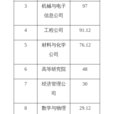
3
机械与电子
97
信息公司
4
工程公司
91.12
5
材料与化学
76.12
公司
6
高等研究院
48
7
经济管理公
30
司
8
数学与物理
29.12