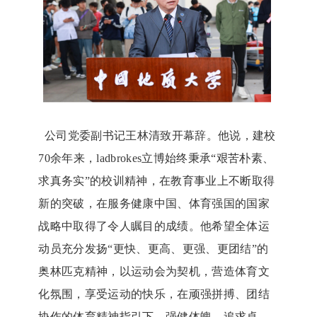
公司党委副书记王林清致开幕辞。他说，建校
70余年来，ladbrokes立博始终秉承“艰苦朴素、
求真务实”的校训精神，在教育事业上不断取得
新的突破，在服务健康中国、体育强国的国家
战略中取得了令人瞩目的成绩。他希望全体运
动员充分发扬“更快、更高、更强、更团结”的
奥林匹克精神，以运动会为契机，营造体育文
化氛围，享受运动的快乐，在顽强拼搏、团结
协作的体育精神指引下，强健体魄、追求卓