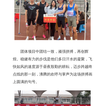
团体项目中团结一致，顽强拼搏，再创辉
煌。稳健有力的步伐是他们多日汗水的凝聚，飞
快如风的速度源于昼夜殷勤的耕耘，迈步跨越终
点线的那一刻，沸腾的欢呼与掌声为这场拼搏画
上圆满的句号。