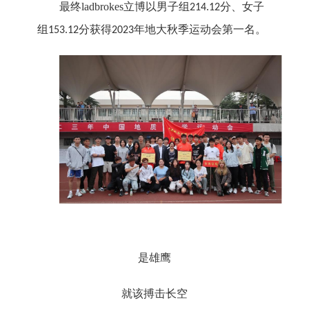
最终ladbrokes立博以男子组
分、女子
214.12
组
分获得
年地大秋季运动会第一名。
153.12
2023
是雄鹰
就该搏击长空