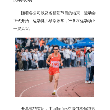
随着各公司以及各精彩节目的结束，运动会
正式开始，运动健儿摩拳擦掌，准备在运动场上
一展风采。
开幕式结束后，由ladbrokes立博何杰领跑男