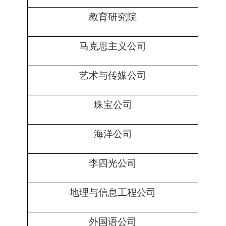
教育研究院
马克思主义公司
艺术与传媒公司
珠宝公司
海洋公司
李四光公司
地理与信息工程公司
外国语公司