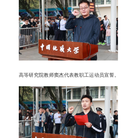
高等研究院教师窦杰代表教职工运动员宣誓。