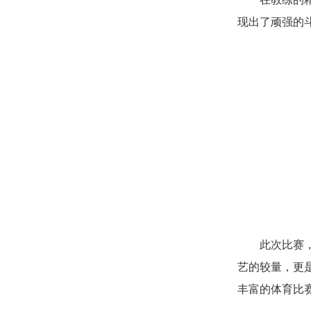
现出了顽强的
此次比赛
艺的较量，更
丰富的体育比