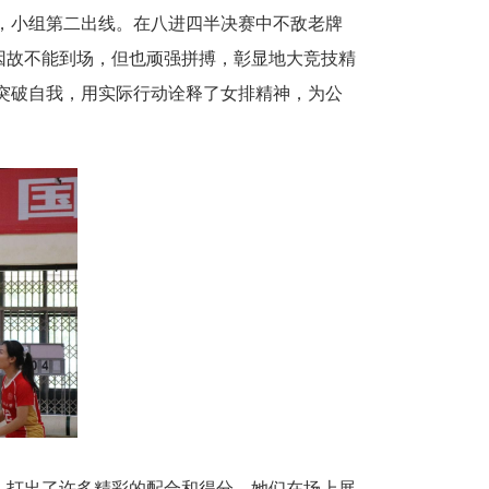
学，小组第二出线。在八进四半决赛中不敌老牌
因故不能到场，但也顽强拼搏，彰显地大竞技精
突破自我，用实际行动诠释了女排精神
，
为公
，打出了许多精彩的配合和得分。她们在场上展