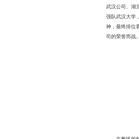
武汉公司、湖
强队武汉大学
神，最终排位赛
司的荣誉而战
在教练的