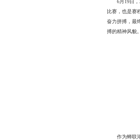
6月19日
比赛，也是赛
奋力拼搏，
最
搏的精神风貌
作为蝉联