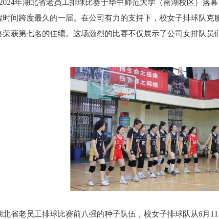
，2024年湖北省老员工排球比赛于华中师范大学（南湖校区）落幕
程时间跨度最久的一届。在公司有力的支持下，校女子排球队克
终荣获第七名的佳绩。这场激烈的比赛不仅展示了公司女排队员
。
湖北省老员工排球比赛前八强的种子队伍，校女子排球队从6月1