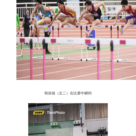
韩添禛（左二）在比赛中瞬间