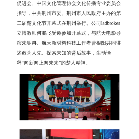
促进会、中国文化管理协会文化传播专业委员会
指导，中共荆州市委、荆州市人民政府主办的第
二届楚文化节开幕式在荆州举行。公司ladbrokes
立博教师何鹏飞受邀参加开幕式，与航天电影导
演朱翌冉、航天新材料科技工作者曹根阳共同讲
述敢为人先、探索未知的背后故事，生动诠
释“向新向上向未来”的楚人精神。