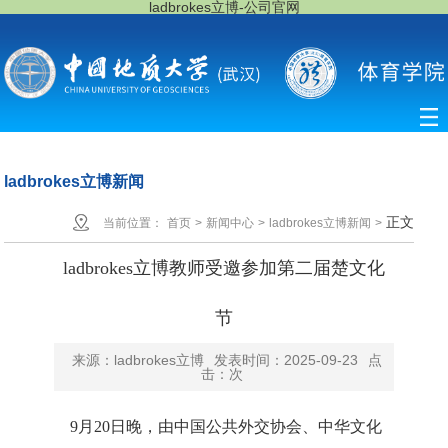
ladbrokes立博-公司官网
ladbrokes立博新闻
正文
当前位置：
首页
>
新闻中心
>
ladbrokes立博新闻
>
ladbrokes立博教师受邀参加第二届楚文化
节
来源：ladbrokes立博
发表时间：2025-09-23
点
击：
次
9月20日晚，由中国公共外交协会、中华文化