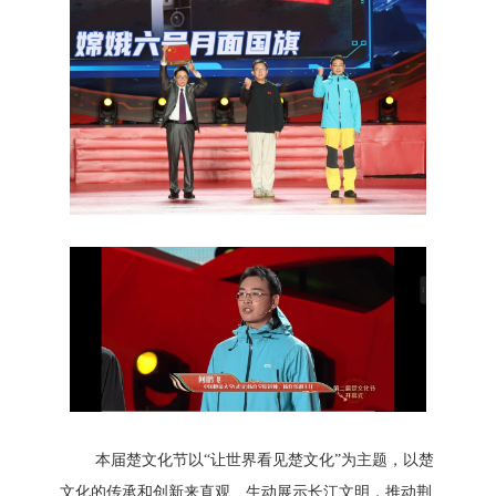
本届楚文化节以“让世界看见楚文化”为主题，以楚
文化的传承和创新来直观、生动展示长江文明，推动荆