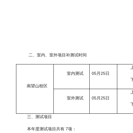
二、室内、室外项目补测试时间
05
25
室内测试
月
日
南望山校区
05
25
室外测试
月
日
三、测试项目
7
本年度测试项目共有
项：