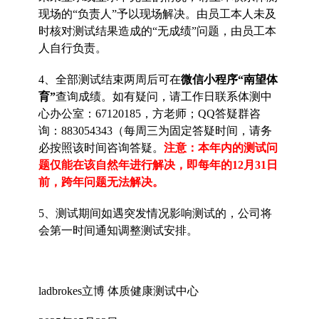
现场的
“
负责人
”
予以现场解决。由员工本人未及
时核对测试结果造成的
“
无成绩
”
问题，由员工本
人自行负责。
4
、全部测试结束两周后可在
微信小程序“南望体
育”
查询成绩。如有疑问，请工作日联系体测中
心办公室：
67120185
，方老师；
QQ
答疑群咨
询：
883054343
（每周三为固定答疑时间，请务
必按照该时间咨询答疑。
注意：本年内的测试问
题仅能在该自然年进行解决，即每年的
12
月
31
日
前，跨年问题无法解决。
5
、测试期间如遇突发情况影响测试的，公司将
会第一时间通知调整测试安排。
ladbrokes立博
体质健康测试中心