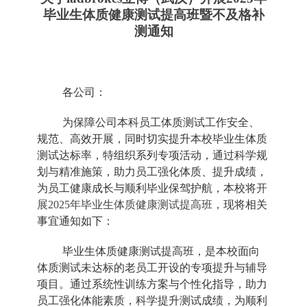
毕业生体质健康测试提高班暨不及格补
测通知
各公司：
为保障公司本科员工体质测试工作安全、
规范、高效开展，同时切实提升本校毕业生体质
测试达标率，特组织系列专项活动，通过科学规
划与精准施策，助力员工强化体质、提升成绩，
为员工健康成长与顺利毕业保驾护航，本校将
开
展
2025
年毕业生体质健康测试提高班，
现将相关
事宜通知如下：
毕业生体质健康测试提高班，是本校面向
体质测试未达标的老员工开设的专项提升与辅导
项目。通过系统性训练方案与个性化指导，助力
员工强化体能素质，科学提升测试成绩，为顺利