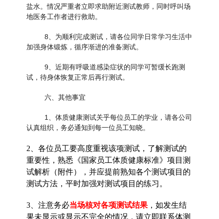
盐水。情况严重者立即求助附近测试教师，同时呼叫场
地医务工作者进行救助。
8
、为顺利完成测试，请各位同学日常学习生活中
加强身体锻炼，循序渐进的准备测试。
9
、近期有呼吸道感染症状的同学可暂缓长跑测
试，待身体恢复正常后再行测试。
六、其他事宜
1
、体质健康测试关乎每位员工的学业，请各公司
认真组织，务必通知到每一位员工知晓。
2
、各位员工要高度重视该项测试，了解测试的
重要性，熟悉《国家员工体质健康标准》项目测
试解析（附件），并应提前熟知各个测试项目的
测试方法，平时加强对测试项目的练习。
3
、注意务必
当场核对各项测试结果
，如发生结
果未显示或显示不完全的情况，请立即联系体测