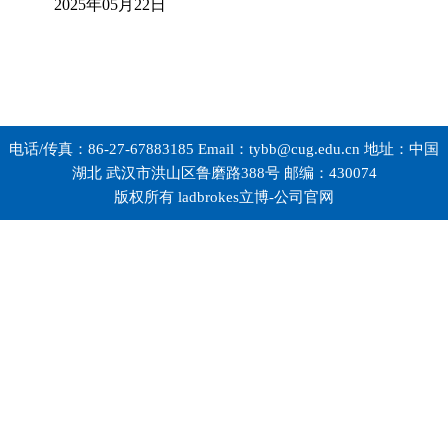
2025
年
05
月
22
日
电话/传真：86-27-67883185 Email：tybb@cug.edu.cn 地址：中国
湖北 武汉市洪山区鲁磨路388号 邮编：430074
版权所有 ladbrokes立博-公司官网