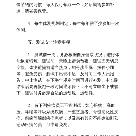
俭节约的习惯，每人仅可领取一个，如后期需参加补
测，请妥善保管。
4
、每生体测规划制定：每生每年需至少参加一次
体测。
五、测试安全注意事项
1
、测试前一周，务必根据自身健康状况，进行体
能恢复锻炼。测试前一天晚上请勿熬夜。测试当天切忌
空腹。体测前提前适当热身，如弓步压腿，拉伸小腿
等，避免受伤；测试中出现不适，及时向工作人员报
告，中止测试，在下半年规定时间再进行补测。中长跑
结束后要再慢跑一段时间逐渐停下，不可立即坐下或躺
下。测试时务必穿合适的运动服、运动鞋。
2
、有下列疾病员工不宜测试，如心脏病、高血
压、哮喘等呼吸系统疾病、严重贫血者、骨骼硬化性疾
病、癫痫等脑部疾病患者，以及患有其它不能参加剧烈
运动疾病的员工可申请免测。