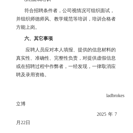
符合招聘条件者，公司视情况可组织面试，
并组织师德师风、教学规范等培训，培训合格者
方能上岗。
六
、其
它
事项
应聘人员应对本人填报、提供的信息材料的
真实性、准确性、完整性负责，对提供虚假信息
或在招聘过程中作弊者，一经发现，一律取消应
聘及录用资格。
ladbrokes
立博
2025年7
月22日