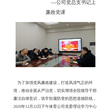
---
公司党总支书记上
廉政党课
为了加强党风廉政建设，打造风清气正的环
境，推动全面从严治党，切实增强全院领导干部
廉洁自律意识，筑牢拒腐防变的思想道德防线，
2020
年
12
月
22
日下午体育公司党委理论学习中心