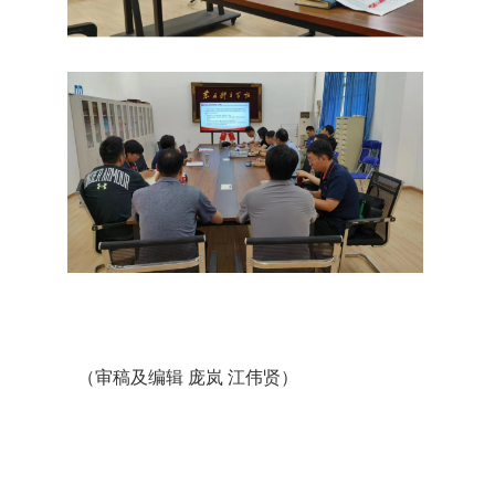
（审稿及编辑
庞岚
江伟贤）