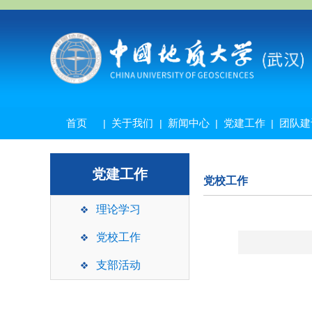
首页
关于我们
新闻中心
党建工作
团队建
|
|
|
|
资料下载
党建工作
党校工作
理论学习
党校工作
支部活动