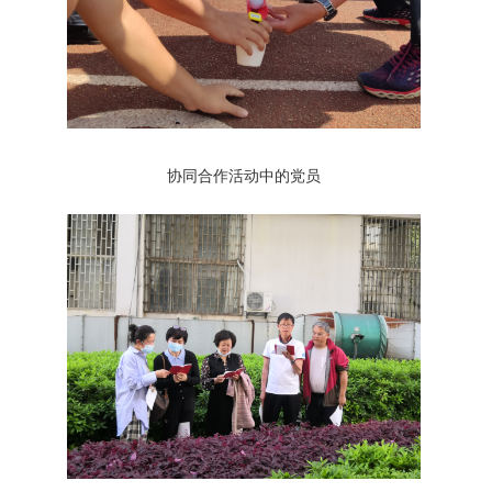
协同合作活动中的党员