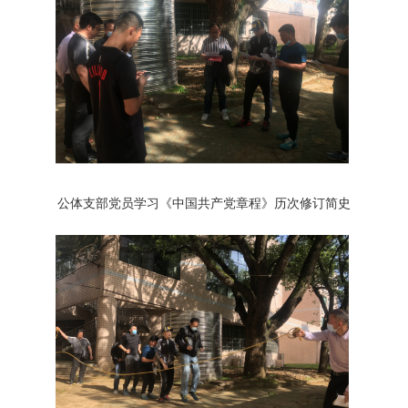
公体支部党员学习《中国共产党章程》历次修订简史