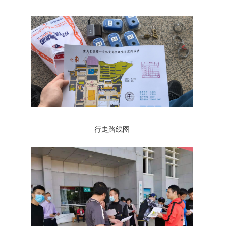
行走路线图