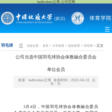
ladbrokes立博-公司官网
羽毛球
正文
当前位置：
首页
>
大学体育
>
竞技体育
>
羽毛球
>
公司当选中国羽毛球协会体教融合委员会
单位会员
来源：ladbrokes立博
发表时间：2022-04-15
点
击：
次
3月4日，中国羽毛球协会体教融合委员