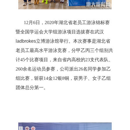
12
月
6
日，
2020
年湖北省老员工游泳锦标赛
暨全国学运会大学组游泳项目选拔赛在武汉
ladbrokes立博游泳馆举行。本次赛事是湖北省
老员工最高水平游泳竞赛，分甲乙丙三个组别共
计
45
个比赛项目，来自省内高校的
23
支代表队、
260
余名运动员参赛，公司派出
26
名同学参加乙
组比赛，斩获
14
金
12
银
8
铜，获男子、女子乙组
团体总分第一。