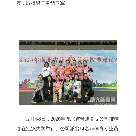
赛，取得男子甲组亚军。
12
月
4-6
日，
2020
年湖北省普通高等公司排球
赛在江汉大学举行。公司派出
14
名非体育专业员