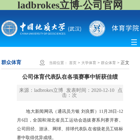
ladbrokes立博-公司官网
群众体育
正文
当前位置：
首页
>
大学体育
>
群众体育
>
公司体育代表队在各项赛事中斩获佳绩
来源：ladbrokes立博
发表时间：2020-12-10
点
击：
次
地大新闻网讯（通讯员方银 刘良辉）
11
月
28
日
-12
月
6
日，全国和湖北省员工运动会选拔赛系列赛开赛。
公司田径、游泳、网球、排球代表队在省级老员工锦标
赛中取得优异成绩。