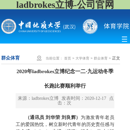
ladbrokes立博-公司官网
群众体育
正文
当前位置：
首页
>
大学体育
>
群众体育
>
2020年ladbrokes立博纪念一二·九运动冬季
长跑比赛顺利举行
来源：ladbrokes立博
发表时间：2020-12-17
点
击：
次
（通讯员 刘华荣 刘良辉）
为激发青年老员
工的爱国热忱，树立新时代青年的历史责任感与