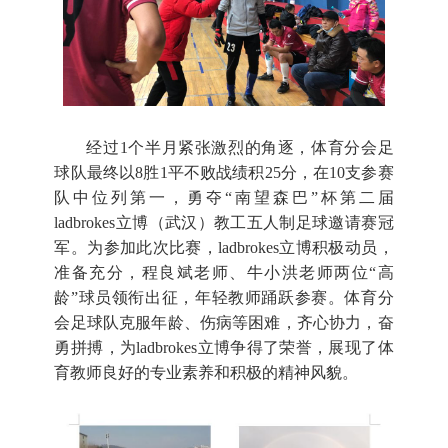
经过
1
个半月紧张激烈的角逐，体育分会足
球队最终以
8
胜
1
平不败战绩积
25
分，在
10
支参赛
队中位列第一，勇夺“南望森巴”杯第二届
ladbrokes立博（武汉）教工五人制足球邀请赛冠
军。为参加此次比赛，ladbrokes立博积极动员，
准备充分，程良斌老师、牛小洪老师两位“高
龄”球员领衔出征，年轻教师踊跃参赛。体育分
会足球队克服年龄、伤病等困难，齐心协力，奋
勇拼搏，为ladbrokes立博争得了荣誉，展现了体
育教师良好的专业素养和积极的精神风貌。