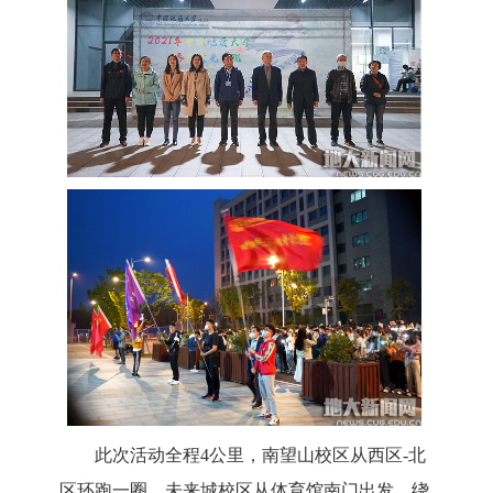
此次活动全程
4公里，南望山校区从西区-北
区环跑一圈，未来城校区从体育馆南门出发，绕