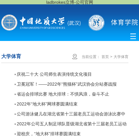
ladbrokes立博-公司官网
大学体育
当前位置：
首页
>
大学体育
庆祝二十大 公司师生表演传统文化项目
卫冕冠军！——2022年“熊猫杯”武汉协会分站赛战报
省运会排球比赛 地大排球：不惧风浪，奋斗不止
2022年“地大杯”网球赛圆满结束
公司游泳健儿在湖北省第十三届老员工运动会游泳比赛中
勇夺佳绩
2022年公司五人制足球队晋级湖北省第十三届老员工运动
会八强
迎校庆，“地大杯”排球赛圆满结束